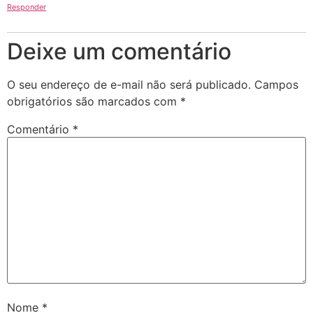
Responder
Deixe um comentário
O seu endereço de e-mail não será publicado.
Campos
obrigatórios são marcados com
*
Comentário
*
Nome
*